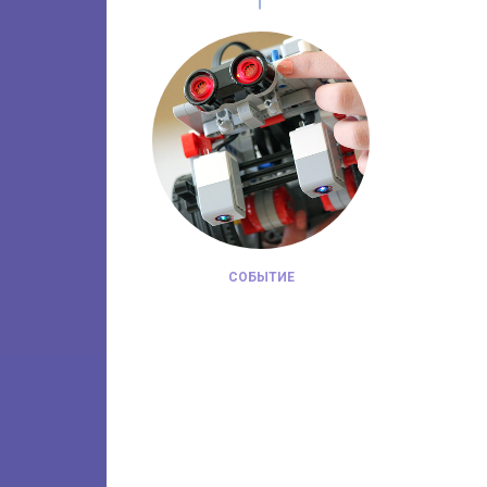
СОБЫТИЕ