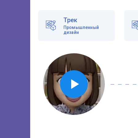
Трек
Промышленный
дизайн