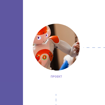
ПРОЕКТ