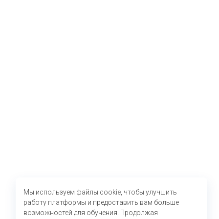
Мы используем файлы cookie, чтобы улучшить
работу платформы и предоставить вам больше
возможностей для обучения. Продолжая