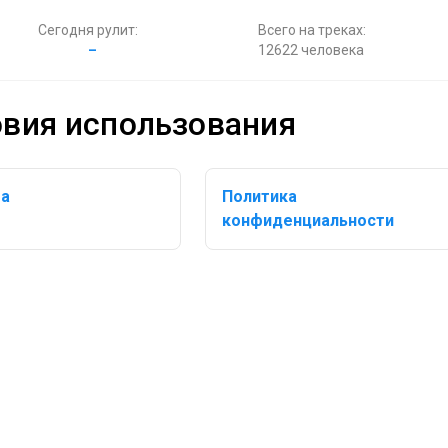
Сегодня рулит:
Всего на треках:
–
12622 человека
овия использования
а
Политика
конфиденциальности