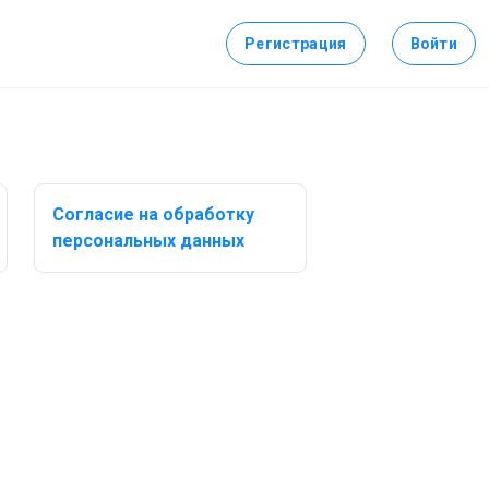
Регистрация
Войти
Cогласие на обработку
персональных данных