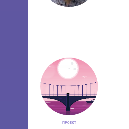
ПРОЕКТ