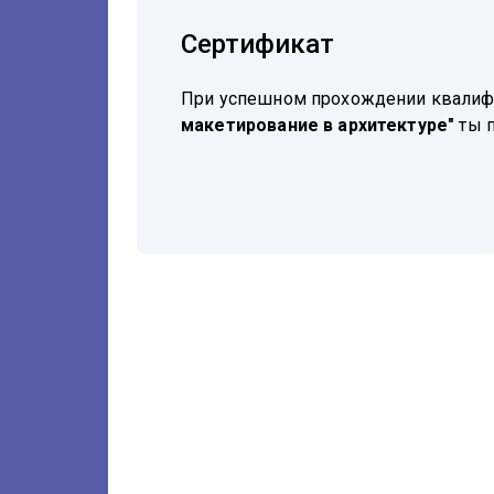
Сертификат
При успешном прохождении квали
макетирование в архитектуре"
ты п