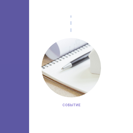
СОБЫТИЕ